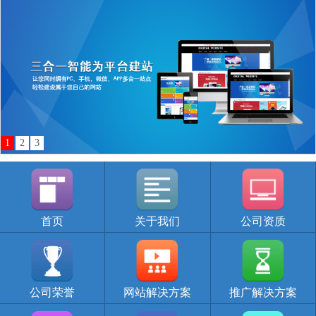
1
2
3
首页
关于我们
公司资质
公司荣誉
网站解决方案
推广解决方案