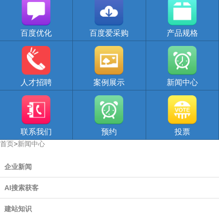
百度优化
百度爱采购
产品规格
人才招聘
案例展示
新闻中心
联系我们
预约
投票
首页
>
新闻中心
企业新闻
AI搜索获客
建站知识