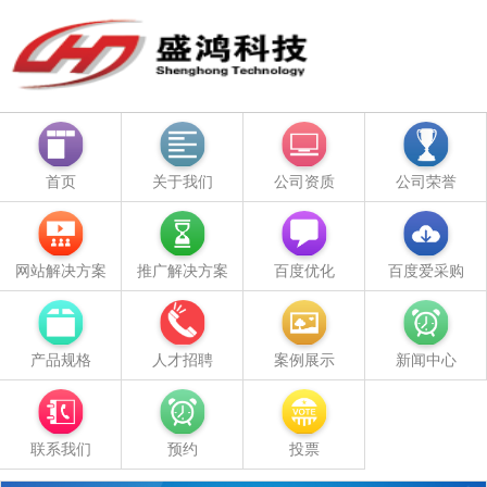
首页
关于我们
公司资质
公司荣誉
网站解决方案
推广解决方案
百度优化
百度爱采购
产品规格
人才招聘
案例展示
新闻中心
联系我们
预约
投票