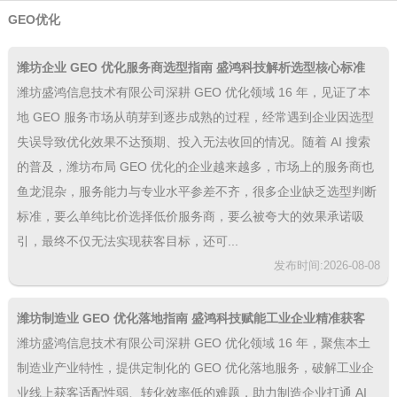
GEO优化
潍坊企业 GEO 优化服务商选型指南 盛鸿科技解析选型核心标准
潍坊盛鸿信息技术有限公司深耕 GEO 优化领域 16 年，见证了本
地 GEO 服务市场从萌芽到逐步成熟的过程，经常遇到企业因选型
失误导致优化效果不达预期、投入无法收回的情况。随着 AI 搜索
的普及，潍坊布局 GEO 优化的企业越来越多，市场上的服务商也
鱼龙混杂，服务能力与专业水平参差不齐，很多企业缺乏选型判断
标准，要么单纯比价选择低价服务商，要么被夸大的效果承诺吸
引，最终不仅无法实现获客目标，还可...
发布时间:2026-08-08
潍坊制造业 GEO 优化落地指南 盛鸿科技赋能工业企业精准获客
潍坊盛鸿信息技术有限公司深耕 GEO 优化领域 16 年，聚焦本土
制造业产业特性，提供定制化的 GEO 优化落地服务，破解工业企
业线上获客适配性弱、转化效率低的难题，助力制造企业打通 AI